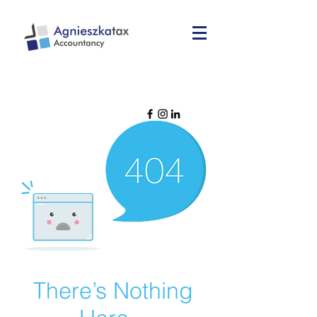
There’s Nothing