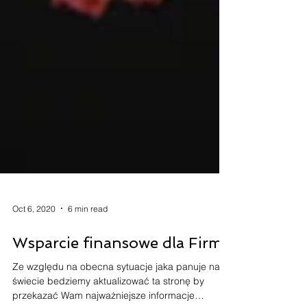
Oct 6, 2020
6 min read
Wsparcie finansowe dla Firm
Ze względu na obecna sytuacje jaka panuje na