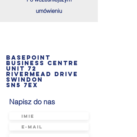
umówieniu
BASEPOINT
BUSINESS CENTRE
UNIT 72
Rivermead DRIVE
Swindon
sn5 7ex
Napisz do nas