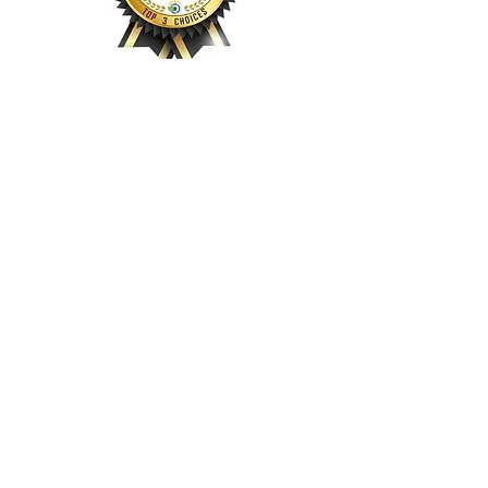
Kontakt
Sledź Nas