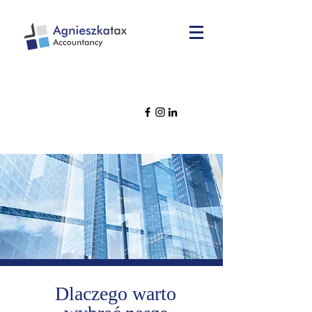
Dlaczego warto