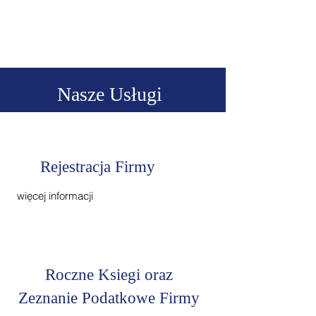
Nasze Usługi
Rejestracja Firmy
więcej informacji
Roczne Ksiegi oraz
Zeznanie Podatkowe Firmy