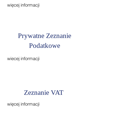
więcej informacji
Prywatne Zeznanie
Podatkowe
wiecej informacji
Zeznanie VAT
więcej informacji