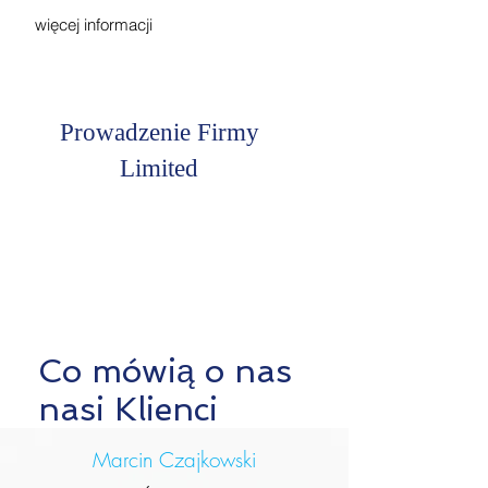
więcej informacji
Prowadzenie Firmy
Limited
Co mówią o nas
nasi Klienci
Marcin Czajkowski