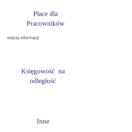
Płace dla
Pracowników
więcej informacji
Księgowość na
odległość
Inne