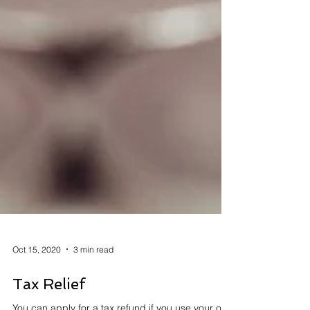
Oct 15, 2020
3 min read