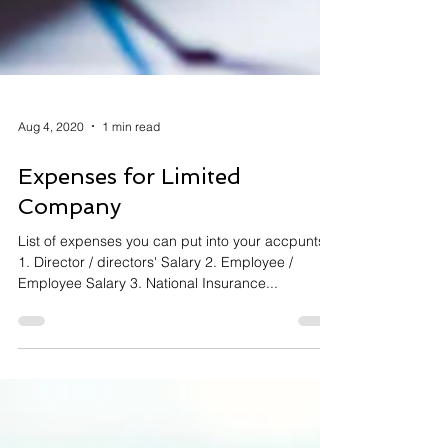
Aug 4, 2020
1 min read
Expenses for Limited
Company
List of expenses you can put into your accpunts:
1. Director / directors' Salary 2. Employee /