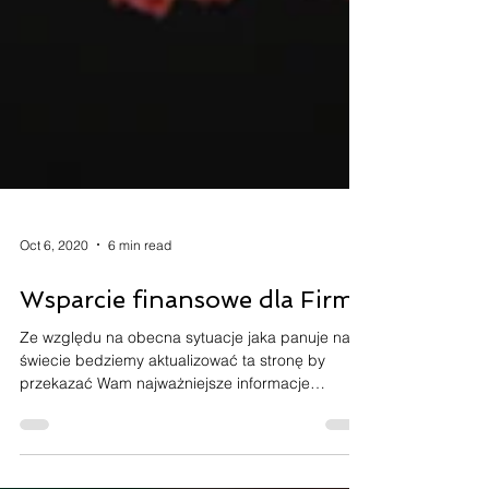
Oct 6, 2020
6 min read
Wsparcie finansowe dla Firm
Ze względu na obecna sytuacje jaka panuje na