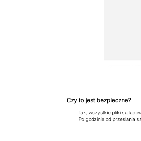
Czy to jest bezpieczne?
Tak, wszystkie pliki sa la
Po godzinie od przeslania s