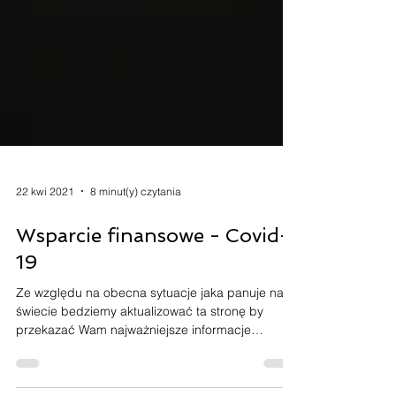
22 kwi 2021
8 minut(y) czytania
Wsparcie finansowe - Covid-
19
Ze względu na obecna sytuacje jaka panuje na
świecie bedziemy aktualizować ta stronę by
przekazać Wam najważniejsze informacje
dotyczące...