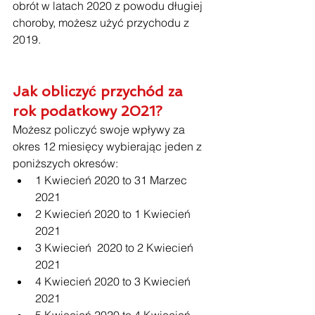
obrót w latach 2020 z powodu długiej 
choroby, możesz użyć przychodu z 
2019.
Jak obliczyć przychód za 
rok podatkowy 2021?
Możesz policzyć swoje wpływy za 
okres 12 miesięcy wybierając jeden z 
poniższych okresów:
1 Kwiecień 2020 to 31 Marzec 
2021
2 Kwiecień 2020 to 1 Kwiecień 
2021
3 Kwiecień  2020 to 2 Kwiecień 
2021
4 Kwiecień 2020 to 3 Kwiecień 
2021
5 Kwiecień 2020 to 4 Kwiecień 