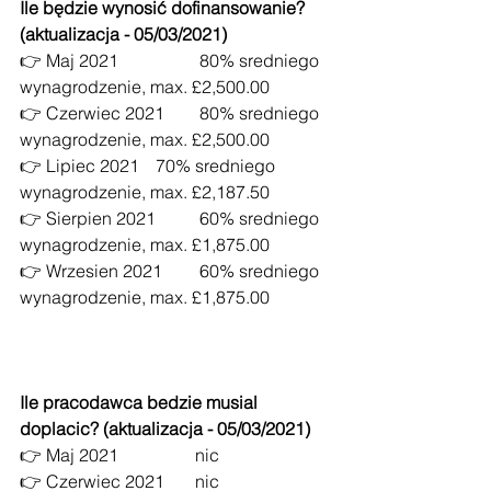
Ile będzie wynosić dofinansowanie?
(aktualizacja - 05/03/2021)
👉 Maj 2021		 80% sredniego 
wynagrodzenie, max. £2,500.00
👉 Czerwiec 2021	 80% sredniego 
wynagrodzenie, max. £2,500.00
👉 Lipiec 2021	 70% sredniego 
wynagrodzenie, max. £2,187.50
👉 Sierpien 2021	 60% sredniego 
wynagrodzenie, max. £1,875.00
👉 Wrzesien 2021	 60% sredniego 
wynagrodzenie, max. £1,875.00
Ile pracodawca bedzie musial 
doplacic?
(aktualizacja - 05/03/2021)
👉 Maj 2021		nic
👉 Czerwiec 2021	nic