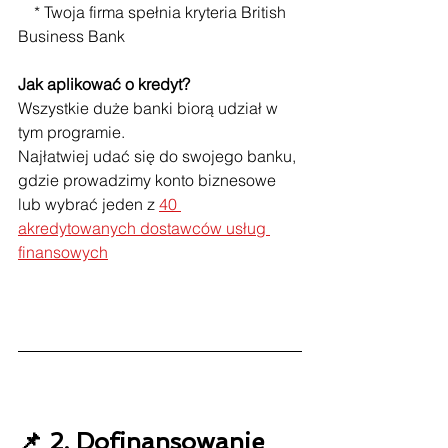
    * Twoja firma spełnia kryteria British 
Business Bank
Jak aplikować o kredyt?
Wszystkie duże banki biorą udział w 
tym programie.
Najłatwiej udać się do swojego banku, 
gdzie prowadzimy konto biznesowe 
lub wybrać jeden z 
40 
akredytowanych dostawców usług 
finansowych
📌 2. Dofinansowanie 