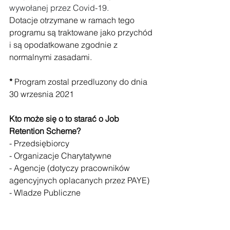
wywołanej przez Covid-19.
Dotacje otrzymane w ramach tego 
programu są traktowane jako przychód 
i są opodatkowane zgodnie z 
normalnymi zasadami.
*
 Program zostal przedluzony do dnia 
30 wrzesnia 2021
Kto może się o to starać o Job 
Retention Scheme?
- Przedsiębiorcy
- Organizacje Charytatywne
- Agencje (dotyczy pracowników 
agencyjnych oplacanych przez PAYE)
- Wladze Publiczne 