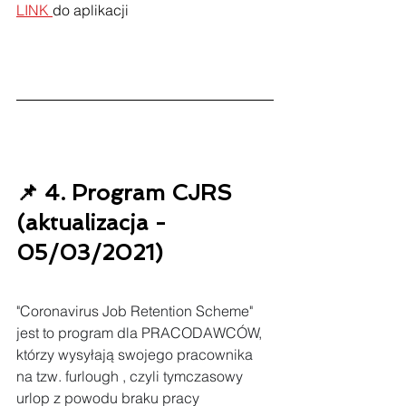
LINK 
do aplikacji
📌 4. Program CJRS 
(aktualizacja - 
05/03/2021)
"Coronavirus Job Retention Scheme" 
jest to program dla PRACODAWCÓW, 
którzy wysyłają swojego pracownika 
na tzw. furlough , czyli tymczasowy 
urlop z powodu braku pracy 