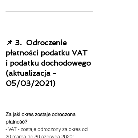
📌 3.  Odroczenie 
płatności podatku VAT 
i podatku dochodowego 
(aktualizacja - 
05/03/2021)
Za jaki okres zostaje odroczona 
płatność?
- VAT - zostaje odroczony za okres od 
20 marca do 30 czerwca 2020r.