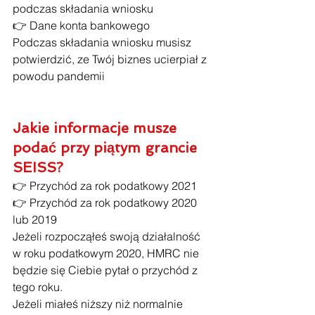
podczas składania wniosku
👉 Dane konta bankowego
Podczas składania wniosku musisz 
potwierdzić, ze Twój biznes ucierpiał z 
powodu pandemii
Jakie informacje musze 
podać przy piątym grancie 
SEISS?
👉 Przychód za rok podatkowy 2021
👉 Przychód za rok podatkowy 2020 
lub 2019
Jeżeli rozpocząłeś swoją działalność 
w roku podatkowym 2020, HMRC nie 
będzie się Ciebie pytał o przychód z 
tego roku.
Jeżeli miałeś niższy niż normalnie 