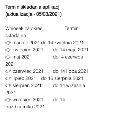
Termin skladania aplikacji 
(aktualizacja - 05/03/2021)
Wniosek za okres:		Termin 
skladania:
👉 marzec 2021	do 14 kwietnia 2021
👉 kwiecien 2021	do 14 maja 2021
👉 maj 2021		do14 czerwca 
2021
👉 czerwiec 2021	do 14 lipca 2021
👉 lipiec 2021	do 16 sierpnia 2021
👉 sierpien 2021	do 14 wrzesnia 
2021
👉 wrzesien 2021	do 14 
pazdziernika 2021