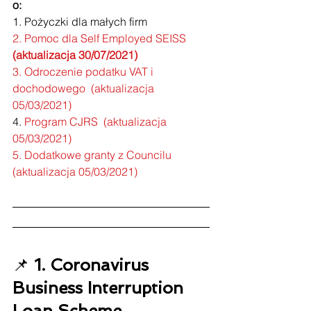
o: 
1. Pożyczki dla małych firm
2. 
Pomoc dla Self Employed SEISS 
(aktualizacja 30/07/2021)
3. Odroczenie podatku VAT i 
dochodowego  (aktualizacja 
05/03/2021)
4. 
Program CJRS  (aktualizacja 
05/03/2021)
5. Dodatkowe granty z Councilu 
(aktualizacja 05/03/2021)
📌 
1. Coronavirus 
Business Interruption 
Loan Scheme