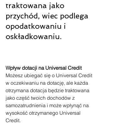
traktowana jako 
przychód, wiec podlega 
opodatkowaniu i 
oskładkowaniu.
Wpływ dotacji na Universal Credit
Możesz ubiegać się o Universal Credit 
w oczekiwaniu na dotację, ale każda 
otrzymana dotacja będzie traktowana 
jako część twoich dochodów z 
samozatrudnienia i może wpłynąć na 
wysokość otrzymanego Universal 
Credit.