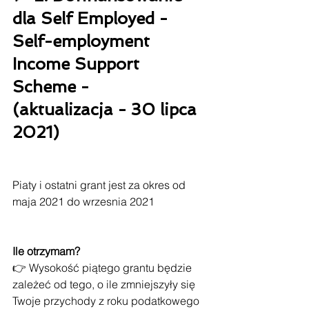
dla Self Employed - 
Self-employment 
Income Support 
Scheme - 
(aktualizacja - 30 lipca 
2021)
Piaty i ostatni grant jest za okres od 
maja 2021 do wrzesnia 2021
Ile otrzymam?
👉 Wysokość piątego grantu będzie 
zależeć od tego, o ile zmniejszyły się 
Twoje przychody z roku podatkowego 