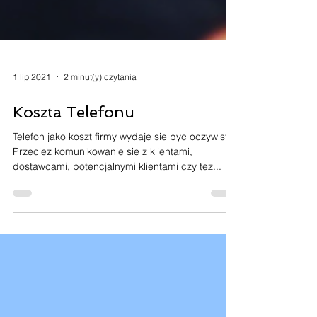
1 lip 2021
2 minut(y) czytania
Koszta Telefonu
Telefon jako koszt firmy wydaje sie byc oczywisty.
Przeciez komunikowanie sie z klientami,
dostawcami, potencjalnymi klientami czy tez...