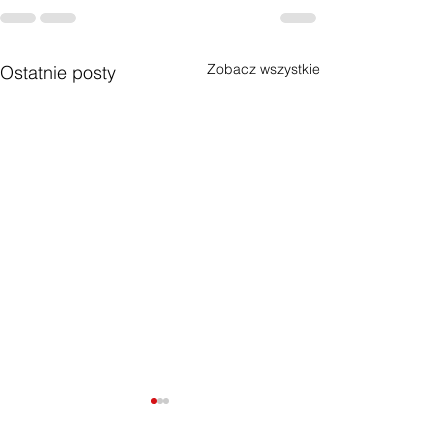
Zobacz wszystkie
Ostatnie posty