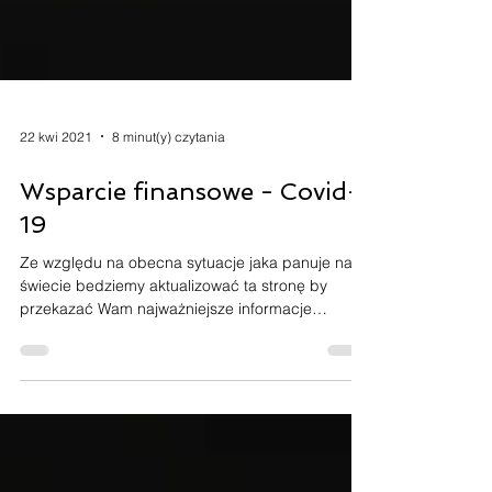
22 kwi 2021
8 minut(y) czytania
Wsparcie finansowe - Covid-
19
Ze względu na obecna sytuacje jaka panuje na
świecie bedziemy aktualizować ta stronę by
przekazać Wam najważniejsze informacje
dotyczące...