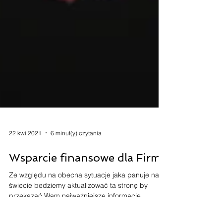
22 kwi 2021
6 minut(y) czytania
Wsparcie finansowe dla Firm
Ze względu na obecna sytuacje jaka panuje na
świecie bedziemy aktualizować ta stronę by