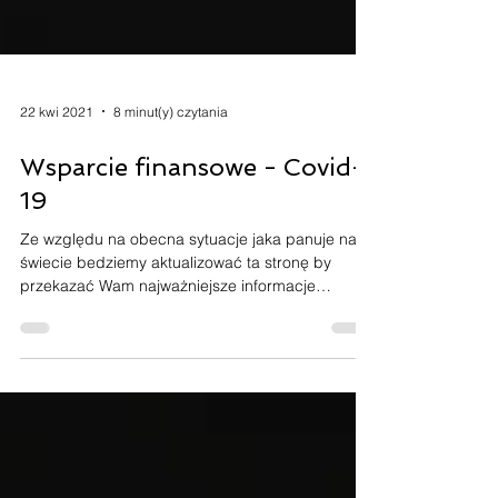
22 kwi 2021
8 minut(y) czytania
Wsparcie finansowe - Covid-
19
Ze względu na obecna sytuacje jaka panuje na
świecie bedziemy aktualizować ta stronę by
przekazać Wam najważniejsze informacje
dotyczące...