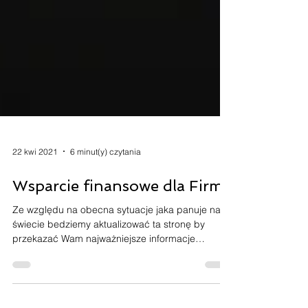
22 kwi 2021
6 minut(y) czytania
Wsparcie finansowe dla Firm
Ze względu na obecna sytuacje jaka panuje na
świecie bedziemy aktualizować ta stronę by
przekazać Wam najważniejsze informacje