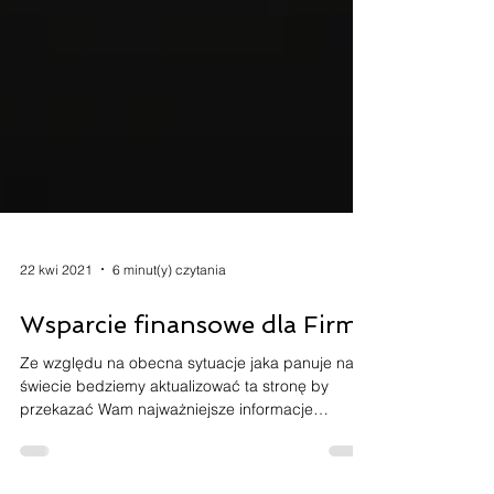
22 kwi 2021
6 minut(y) czytania
Wsparcie finansowe dla Firm
Ze względu na obecna sytuacje jaka panuje na
świecie bedziemy aktualizować ta stronę by