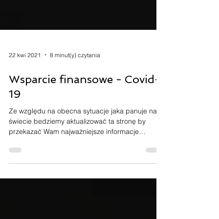
22 kwi 2021
8 minut(y) czytania
Wsparcie finansowe - Covid-
19
Ze względu na obecna sytuacje jaka panuje na
świecie bedziemy aktualizować ta stronę by
przekazać Wam najważniejsze informacje
dotyczące...