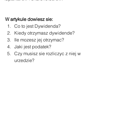
W artykule dowiesz sie:
Co to jest Dywidenda?
Kiedy otrzymasz dywidende?
Ile mozesz jej otrzymac?
Jaki jest podatek?
Czy musisz sie rozliczyc z niej w 
urzedzie?