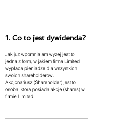
1. Co to jest dywidenda?
Jak juz wpomnialam wyzej jest to 
jedna z form, w jakiem firma Limited 
wyplaca pieniadze dla wszystkich 
swoich shareholderow.
Akcjonariusz (Shareholder) jest to 
osoba, ktora posiada akcje (shares) w 
firmie Limited.