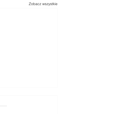
Zobacz wszystkie