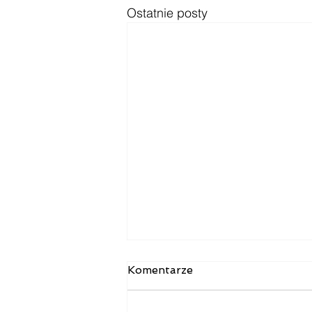
Ostatnie posty
Komentarze