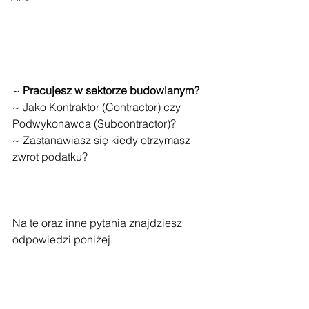
~ 
Pracujesz w sektorze budowlanym?
~ Jako Kontraktor (Contractor) czy 
Podwykonawca (Subcontractor)?
~ Zastanawiasz się kiedy otrzymasz 
zwrot podatku?
Na te oraz inne pytania znajdziesz 
odpowiedzi poniżej. 