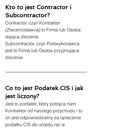
Kto to jest Contractor i 
Subcontractor?
Contractor, czyli Kontraktor 
(Zleceniodawca) to Firma lub Osoba 
dająca zlecenie.
Subcontractor, czyli Podwykonawca 
jest to Firma lub Osoba przyjmująca 
zlecenie. 
Co to jest Podatek CIS i jak 
jest liczony?
Jest to podatek, który potrąca nam 
Kontraktor od naszego przychodu i to 
on jest odpowiedzialny za opłacenie 
podatku CIS do urzędu raz w 