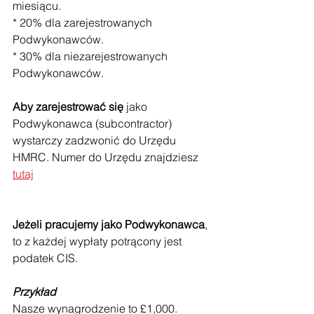
miesiącu. 
* 20% dla zarejestrowanych 
Podwykonawców.
* 30% dla niezarejestrowanych 
Podwykonawców.
Aby zarejestrować się
 jako 
Podwykonawca (subcontractor) 
wystarczy zadzwonić do Urzędu 
HMRC. Numer do Urzędu znajdziesz 
tutaj
Jeżeli pracujemy jako Podwykonawca
, 
to z każdej wypłaty potrącony jest 
podatek CIS.
Przykład 
Nasze wynagrodzenie to £1,000.