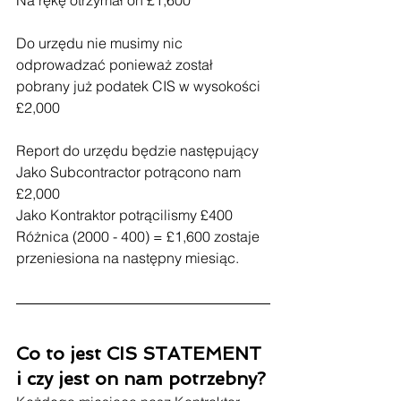
Do urzędu nie musimy nic 
odprowadzać ponieważ został 
pobrany już podatek CIS w wysokości 
£2,000
Report do urzędu będzie następujący 
Jako Subcontractor potrącono nam 
£2,000
Jako Kontraktor potrącilismy £400
Różnica (2000 - 400) = £1,600 zostaje 
przeniesiona na następny miesiąc. 
Co to jest CIS STATEMENT 
i czy jest on nam potrzebny?