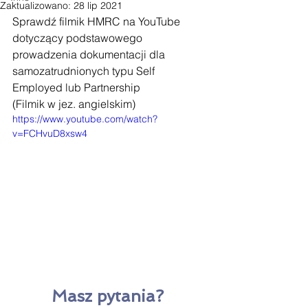
Zaktualizowano:
28 lip 2021
Sprawdź filmik HMRC na YouTube 
dotyczący podstawowego 
prowadzenia dokumentacji dla 
samozatrudnionych typu Self 
Employed lub Partnership
(Filmik w jez. angielskim)
https://www.youtube.com/watch?
v=FCHvuD8xsw4
Masz pytania? 