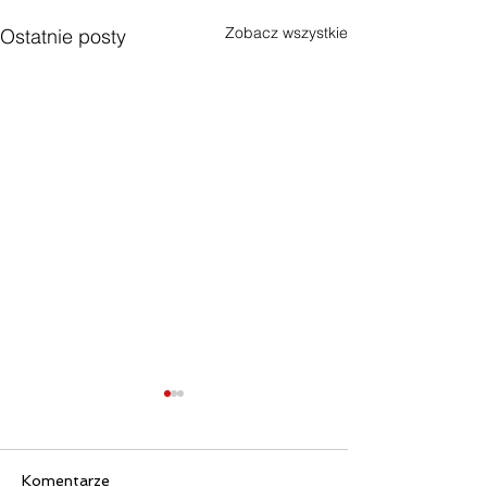
Zobacz wszystkie
Ostatnie posty
Komentarze